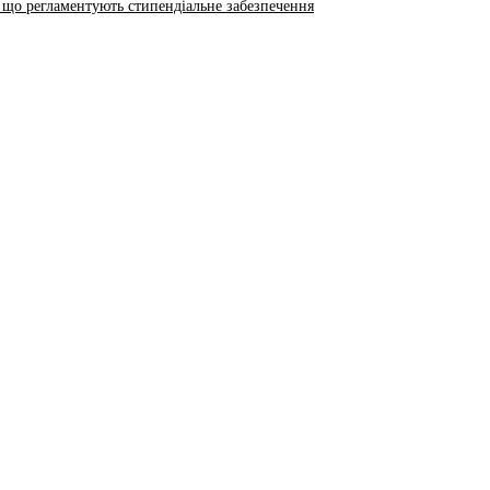
 що регламентують стипендіальне забезпечення