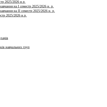
тр 2025/2026 н.р.
авчання на І семестр 2025/2026 н. р.
авчання на ІI семестр 2025/2026 н. р.
стр 2025/2026 н.р.
ухачів
ків навчальних груп