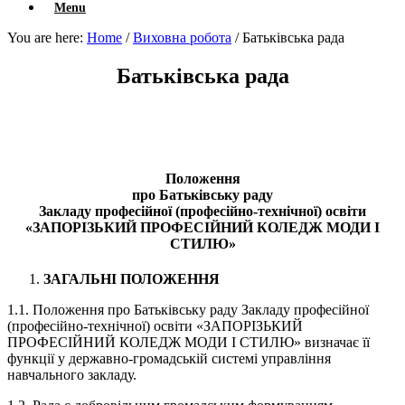
Menu
You are here:
Home
/
Виховна робота
/
Батьківська рада
Батьківська рада
Положення
про Батьківську раду
Закладу професійної (професійно-технічної) освіти
«ЗАПОРІЗЬКИЙ ПРОФЕСІЙНИЙ КОЛЕДЖ МОДИ І
СТИЛЮ»
ЗАГАЛЬНІ ПОЛОЖЕННЯ
1.1.​ Положення про Батьківську раду Закладу професійної
(професійно-технічної) освіти «ЗАПОРІЗЬКИЙ
ПРОФЕСІЙНИЙ КОЛЕДЖ МОДИ І СТИЛЮ» визначає її
функції у державно-громадській системі управління
навчального закладу.