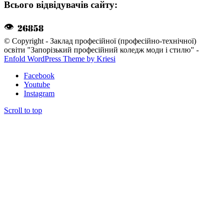
Всього відвідувачів сайту:
👁
© Copyright - Заклад професійної (професійно-технічної)
освіти "Запорізький професійний коледж моди і стилю" -
Enfold WordPress Theme by Kriesi
Facebook
Youtube
Instagram
Scroll to top