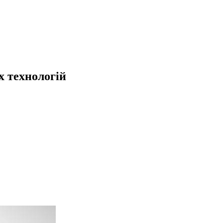
 технологій