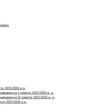
чилища
тр 2025/2026 н.р.
авчання на І семестр 2025/2026 н. р.
авчання на ІI семестр 2025/2026 н. р.
стр 2025/2026 н.р.