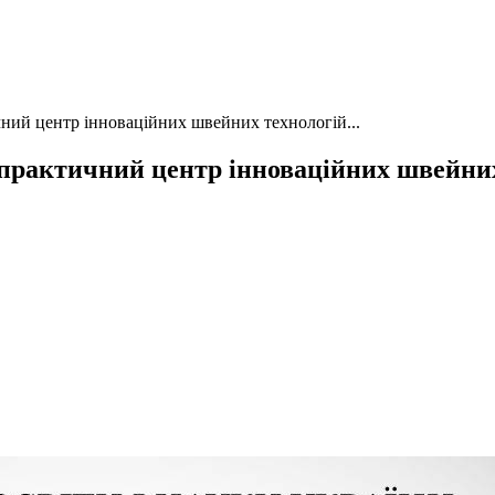
ний центр інноваційних швейних технологій...
практичний центр інноваційних швейних