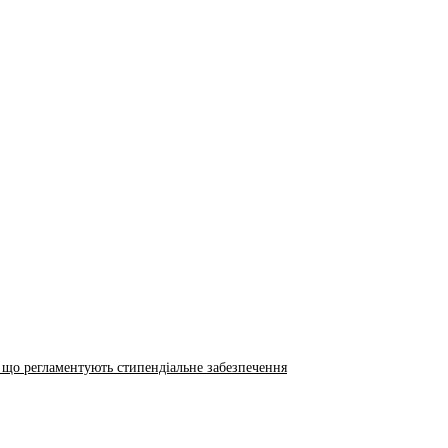
 що регламентують стипендіальне забезпечення