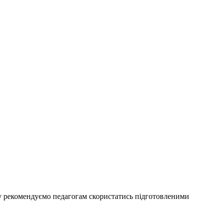
у рекомендуємо педагогам скористатись підготовленими