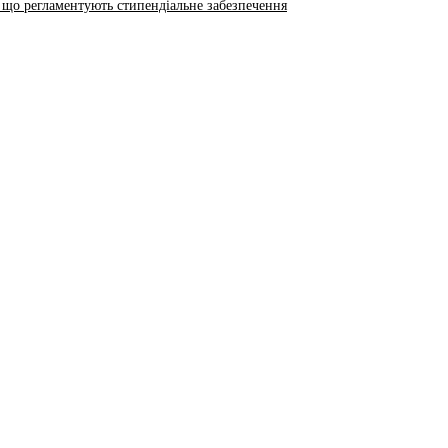
 що регламентують стипендіальне забезпечення