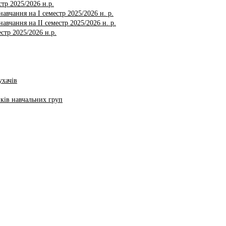
тр 2025/2026 н.р.
авчання на І семестр 2025/2026 н. р.
авчання на ІI семестр 2025/2026 н. р.
стр 2025/2026 н.р.
ухачів
ків навчальних груп