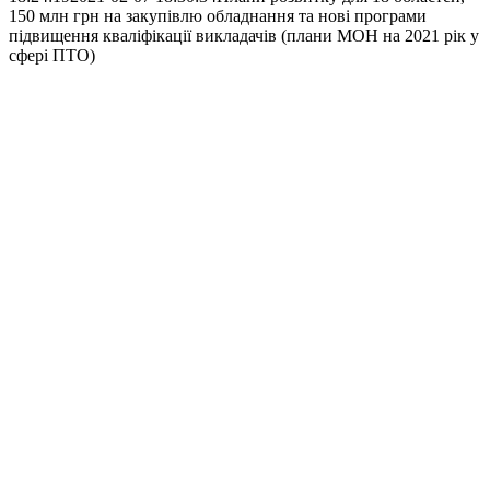
150 млн грн на закупівлю обладнання та нові програми
підвищення кваліфікації викладачів (плани МОН на 2021 рік у
сфері ПТО)