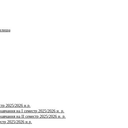
чилища
тр 2025/2026 н.р.
авчання на І семестр 2025/2026 н. р.
авчання на ІI семестр 2025/2026 н. р.
стр 2025/2026 н.р.