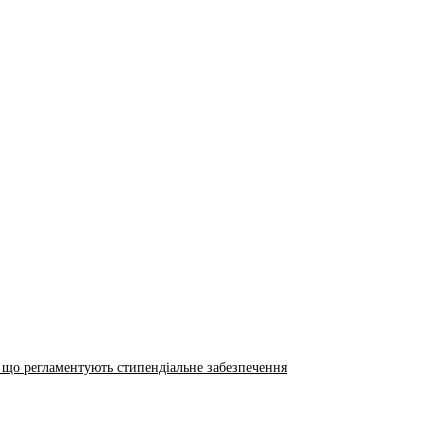
 що регламентують стипендіальне забезпечення