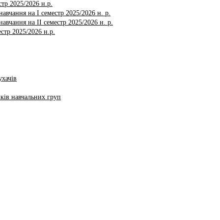
тр 2025/2026 н.р.
авчання на І семестр 2025/2026 н. р.
авчання на ІI семестр 2025/2026 н. р.
стр 2025/2026 н.р.
ухачів
ків навчальних груп