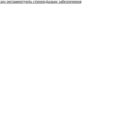
 що регламентують стипендіальне забезпечення