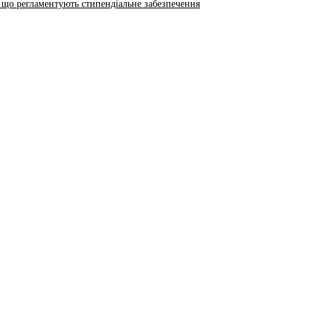
 що регламентують стипендіальне забезпечення