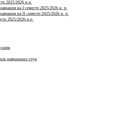
тр 2025/2026 н.р.
авчання на І семестр 2025/2026 н. р.
авчання на ІI семестр 2025/2026 н. р.
стр 2025/2026 н.р.
ухачів
ків навчальних груп