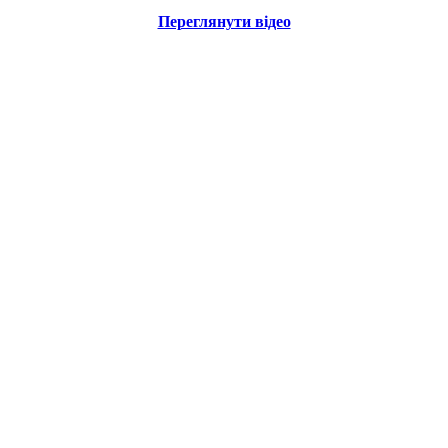
Переглянути відео