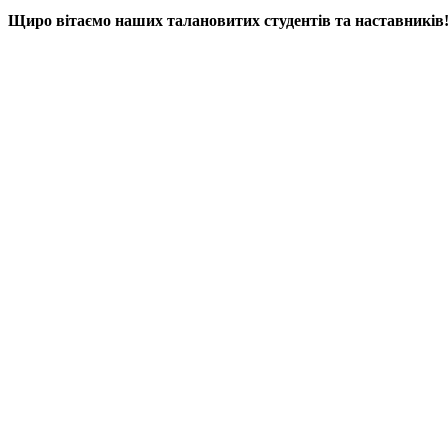
Щиро вітаємо наших талановитих студентів та наставників