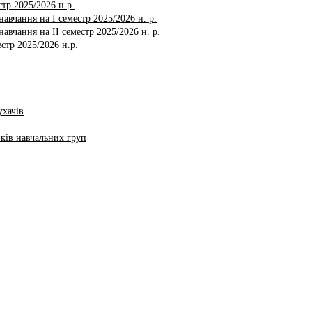
тр 2025/2026 н.р.
авчання на І семестр 2025/2026 н. р.
авчання на ІI семестр 2025/2026 н. р.
стр 2025/2026 н.р.
ухачів
ків навчальних груп