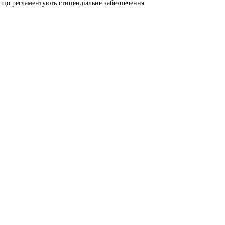
 що регламентують стипендіальне забезпечення