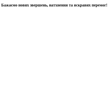
! Бажаємо нових звершень, натхнення та яскравих перемог!