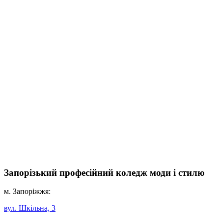
Запорізький професійний коледж моди і стилю
м. Запоріжжя:
вул. Шкільна, 3