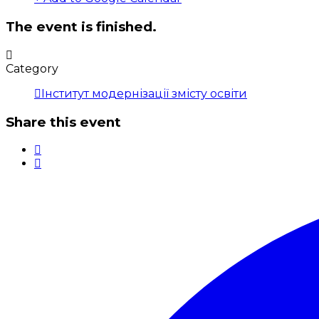
The event is finished.
Category
Інститут модернізації змісту освіти
Share this event