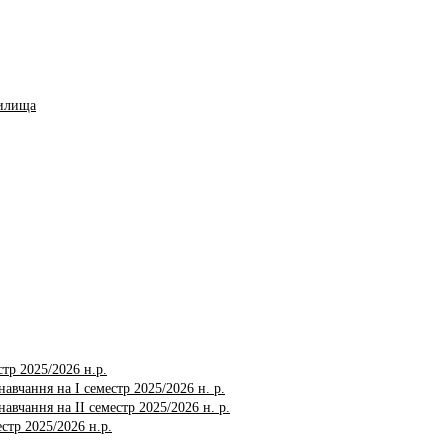
чилища
тр 2025/2026 н.р.
авчання на І семестр 2025/2026 н. р.
авчання на ІI семестр 2025/2026 н. р.
стр 2025/2026 н.р.