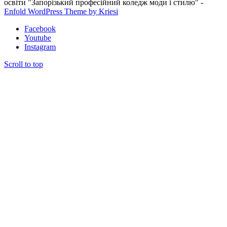
освіти "Запорізький професійний коледж моди і стилю" -
Enfold WordPress Theme by Kriesi
Facebook
Youtube
Instagram
Scroll to top