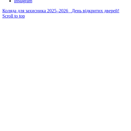
Instagram
Коляда для захисника 2025–2026
День відкритих дверей!
Scroll to top